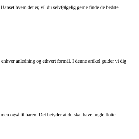
 Uanset hvem det er, vil du selvfølgelig gerne finde de bedste
il enhver anledning og ethvert formål. I denne artikel guider vi dig
, men også til baren. Det betyder at du skal have nogle flotte