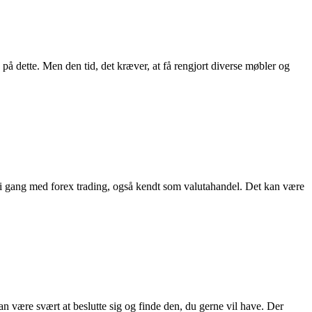
 på dette. Men den tid, det kræver, at få rengjort diverse møbler og
 i gang med forex trading, også kendt som valutahandel. Det kan være
n være svært at beslutte sig og finde den, du gerne vil have. Der