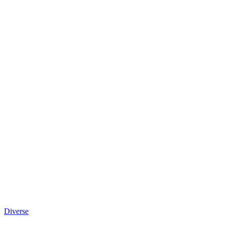
Diverse