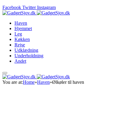
Facebook
Twitter
Instagram
Haven
Hjemmet
Leg
Køkken
Rejse
Udklædning
Underholdning
Andet
You are at:
Home
»
Haven
»
Ølkøler til haven