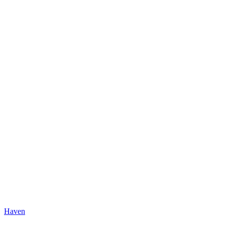
Haven