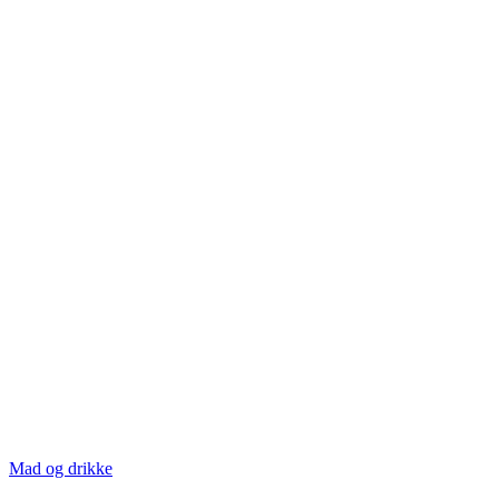
Mad og drikke