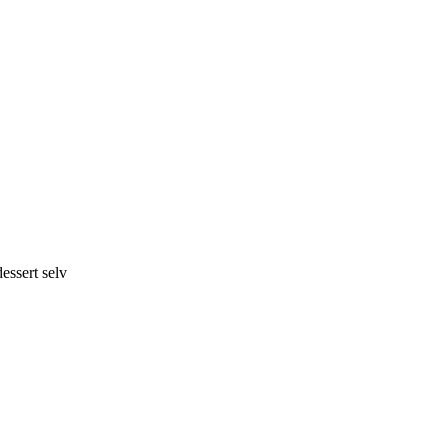
essert selv