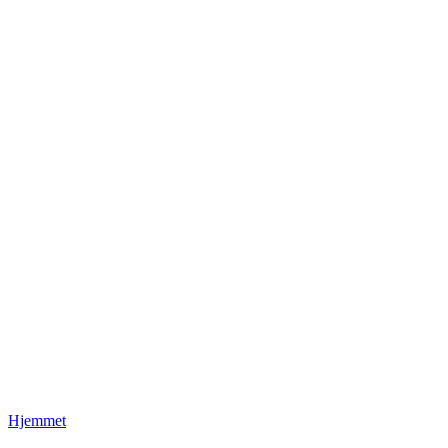
Hjemmet