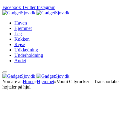
Facebook
Twitter
Instagram
Haven
Hjemmet
Leg
Køkken
Rejse
Udklædning
Underholdning
Andet
You are at:
Home
»
Hjemmet
»
Vooni Cityrocker – Transportabel
højtaler på hjul