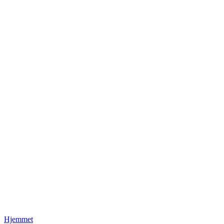
Hjemmet