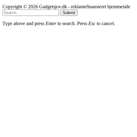
Copyright © 2026 Gadgetsjov.dk - reklamefinansieret hjemmeside
Submit
Type above and press
Enter
to search. Press
Esc
to cancel.