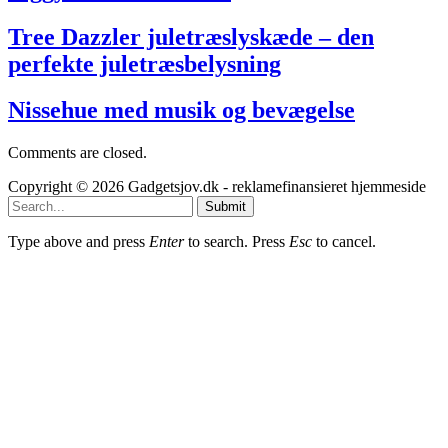
Tree Dazzler juletræslyskæde – den
perfekte juletræsbelysning
Nissehue med musik og bevægelse
Comments are closed.
Copyright © 2026 Gadgetsjov.dk - reklamefinansieret hjemmeside
Submit
Type above and press
Enter
to search. Press
Esc
to cancel.