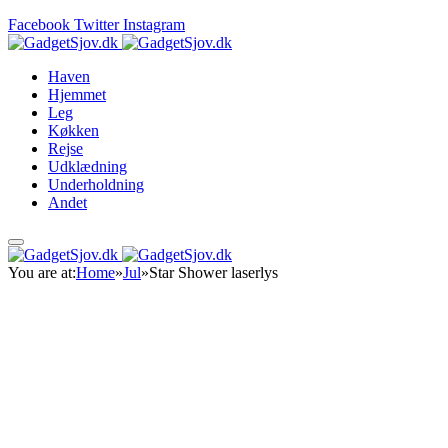
Facebook
Twitter
Instagram
Haven
Hjemmet
Leg
Køkken
Rejse
Udklædning
Underholdning
Andet
You are at:
Home
»
Jul
»
Star Shower laserlys