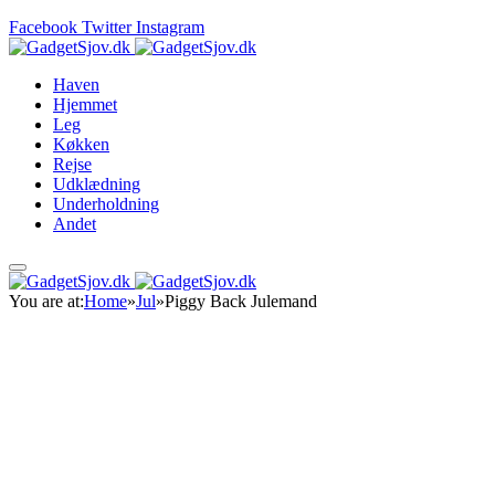
Facebook
Twitter
Instagram
Haven
Hjemmet
Leg
Køkken
Rejse
Udklædning
Underholdning
Andet
You are at:
Home
»
Jul
»
Piggy Back Julemand