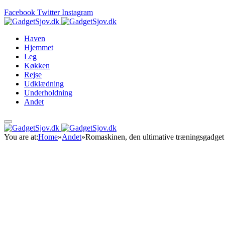
Facebook
Twitter
Instagram
Haven
Hjemmet
Leg
Køkken
Rejse
Udklædning
Underholdning
Andet
You are at:
Home
»
Andet
»
Romaskinen, den ultimative træningsgadget