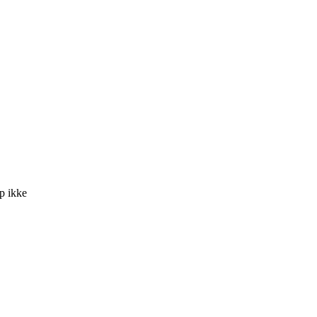
p ikke