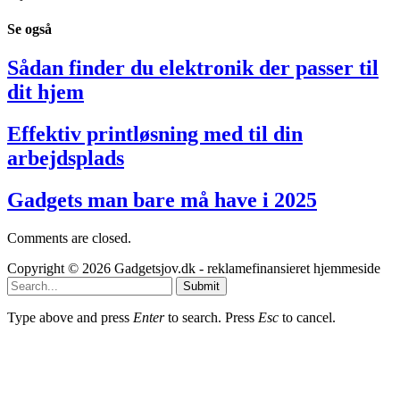
Se
også
Sådan finder du elektronik der passer til
dit hjem
Effektiv printløsning med til din
arbejdsplads
Gadgets man bare må have i 2025
Comments are closed.
Copyright © 2026 Gadgetsjov.dk - reklamefinansieret hjemmeside
Submit
Type above and press
Enter
to search. Press
Esc
to cancel.